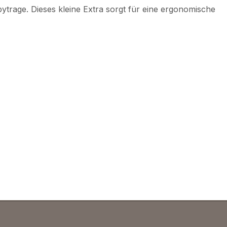
bytrage. Dieses kleine Extra sorgt für eine ergonomische