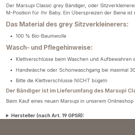
Der Marsupi Classic grey Bändiger, oder Sitzverkleinerer
M-Position für Ihr Baby. Ein Überspreizen der Beine ist
Das Material des grey Sitzverkleinerers:
100 % Bio-Baumwolle
Wasch- und Pflegehinweise:
Klettverschlüsse beim Waschen und Aufbewahren i
Handwäsche oder Schonwaschgang bei maximal 30 
Bitte die Klettverschlüsse NICHT bügeln
Der Bändiger ist im Lieferumfang des Marsupi Cl
Beim Kauf eines neuen Marsupi in unserem Onlineshop mü
Hersteller (nach Art. 19 GPSR):