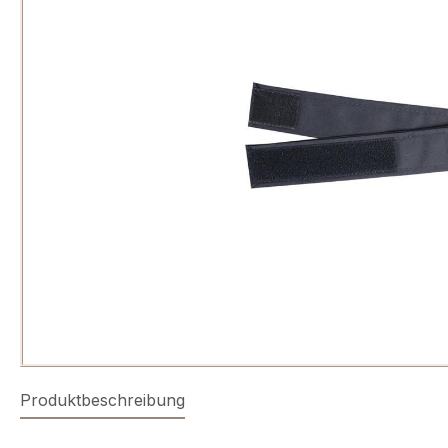
Produktbeschreibung