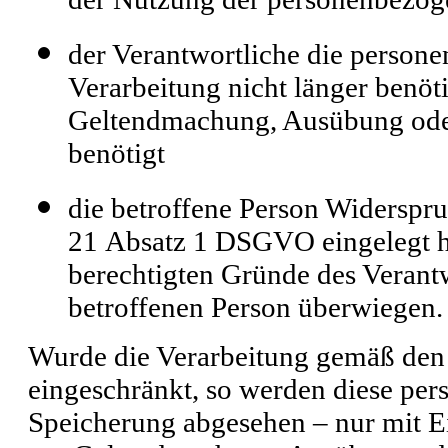
der Verantwortliche die person
Verarbeitung nicht länger benöti
Geltendmachung, Ausübung ode
benötigt
die betroffene Person Widerspr
21 Absatz 1 DSGVO eingelegt hat
berechtigten Gründe des Verant
betroffenen Person überwiegen.
Wurde die Verarbeitung gemäß den
eingeschränkt, so werden diese pe
Speicherung abgesehen – nur mit Ei