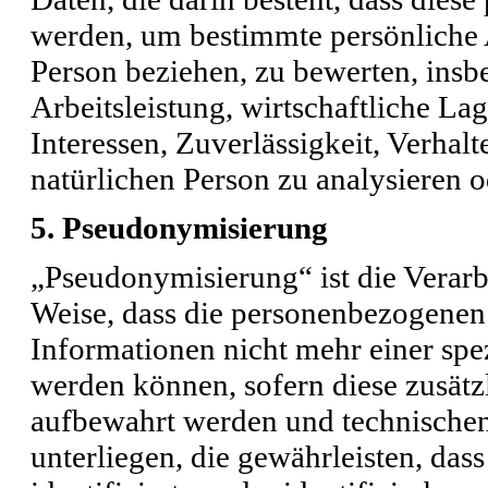
werden, um bestimmte persönliche A
Person beziehen, zu bewerten, ins
Arbeitsleistung, wirtschaftliche La
Interessen, Zuverlässigkeit, Verhalt
natürlichen Person zu analysieren 
5. Pseudonymisierung
„Pseudonymisierung“ ist die Verar
Weise, dass die personenbezogenen
Informationen nicht mehr einer spe
werden können, sofern diese zusätz
aufbewahrt werden und technische
unterliegen, die gewährleisten, das