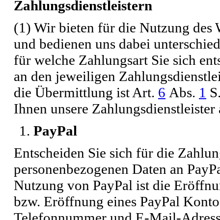
Zahlungsdienstleistern
(1) Wir bieten für die Nutzung de
und bedienen uns dabei unterschied
für welche Zahlungsart Sie sich en
an den jeweiligen Zahlungsdienstlei
die Übermittlung ist Art.
6
Abs.
1
S.
Ihnen unsere Zahlungsdienstleister 
PayPal
Entscheiden Sie sich für die Zahlun
personenbezogenen Daten an PayPal 
Nutzung von PayPal ist die Eröffn
bzw. Eröffnung eines PayPal Kont
Telefonnummer und E-Mail-Adresse