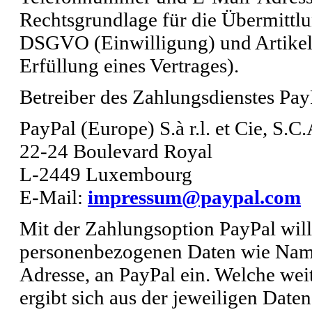
Rechtsgrundlage für die Übermittlung
DSGVO (Einwilligung) und Artikel 
Erfüllung eines Vertrages).
Betreiber des Zahlungsdienstes PayP
PayPal (Europe) S.à r.l. et Cie, S.C.
22-24 Boulevard Royal
L-2449 Luxembourg
E-Mail:
impressum@paypal.com
Mit der Zahlungsoption PayPal will
personenbezogenen Daten wie Nam
Adresse, an PayPal ein. Welche we
ergibt sich aus der jeweiligen Date