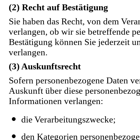
(2)
Recht auf Bestätigung
Sie haben das Recht, von dem Veran
verlangen, ob wir sie betreffende 
Bestätigung können Sie jederzeit 
verlangen.
(3) Auskunftsrecht
Sofern personenbezogene Daten vera
Auskunft über diese personenbezo
Informationen verlangen:
die Verarbeitungszwecke;
den Kategorien personenbezogen