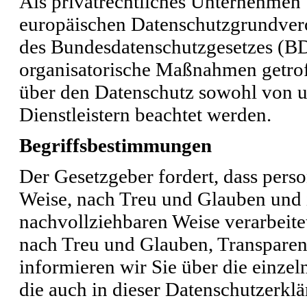
Als privatrechtliches Unternehmen
europäischen Datenschutzgrundve
des Bundesdatenschutzgesetzes (B
organisatorische Maßnahmen getroffe
über den Datenschutz sowohl von u
Dienstleistern beachtet werden.
Begriffsbestimmungen
Der Gesetzgeber fordert, dass per
Weise, nach Treu und Glauben und i
nachvollziehbaren Weise verarbeit
nach Treu und Glauben, Transparen
informieren wir Sie über die einze
die auch in dieser Datenschutzerkl