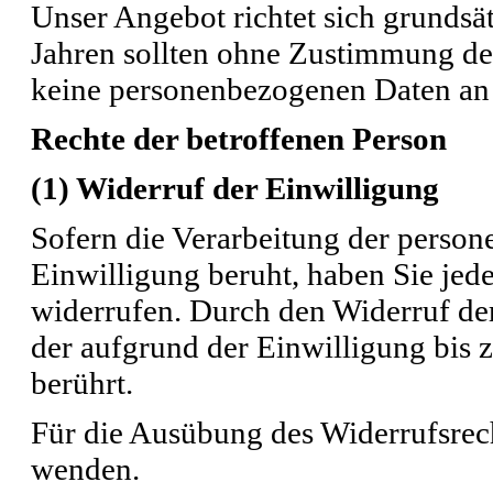
Unser Angebot richtet sich grundsä
Jahren sollten ohne Zustimmung de
keine personenbezogenen Daten an 
Rechte der betroffenen Person
(1) Widerruf der Einwilligung
Sofern die Verarbeitung der person
Einwilligung beruht, haben Sie jede
widerrufen. Durch den Widerruf de
der aufgrund der Einwilligung bis 
berührt.
Für die Ausübung des Widerrufsrech
wenden.