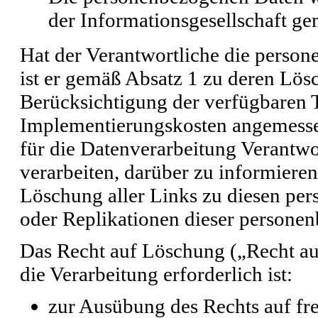
der Informationsgesellschaft g
Hat der Verantwortliche die perso
ist er gemäß Absatz 1 zu deren Lösch
Berücksichtigung der verfügbaren 
Implementierungskosten angemesse
für die Datenverarbeitung Verantwo
verarbeiten, darüber zu informieren
Löschung aller Links zu diesen p
oder Replikationen dieser personen
Das Recht auf Löschung („Recht auf
die Verarbeitung erforderlich ist:
zur Ausübung des Rechts auf fr