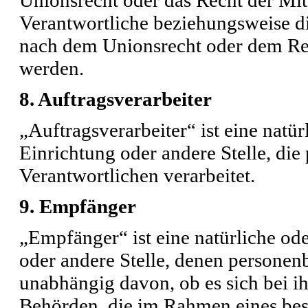
Verantwortliche beziehungsweise d
nach dem Unionsrecht oder dem Rec
werden.
8. Auftragsverarbeiter
„Auftragsverarbeiter“ ist eine natür
Einrichtung oder andere Stelle, di
Verantwortlichen verarbeitet.
9. Empfänger
„Empfänger“ ist eine natürliche ode
oder andere Stelle, denen persone
unabhängig davon, ob es sich bei ih
Behörden, die im Rahmen eines be