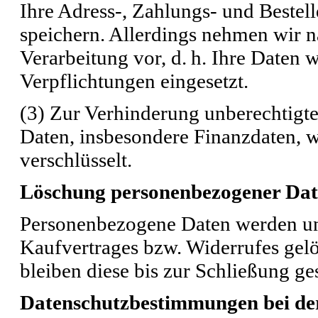
Ihre Adress-, Zahlungs- und Bestel
speichern. Allerdings nehmen wir 
Verarbeitung vor, d. h. Ihre Daten 
Verpflichtungen eingesetzt.
(3) Zur Verhinderung unberechtigter
Daten, insbesondere Finanzdaten, 
verschlüsselt.
Löschung personenbezogener Da
Personenbezogene Daten werden un
Kaufvertrages bzw. Widerrufes gel
bleiben diese bis zur Schließung ge
Datenschutzbestimmungen bei de