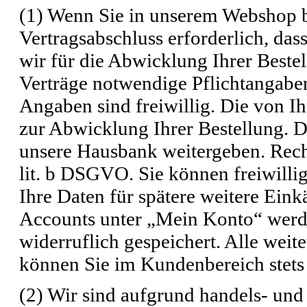
(1) Wenn Sie in unserem Webshop be
Vertragsabschluss erforderlich, das
wir für die Abwicklung Ihrer Beste
Verträge notwendige Pflichtangaben
Angaben sind freiwillig. Die von I
zur Abwicklung Ihrer Bestellung. 
unsere Hausbank weitergeben. Recht
lit. b DSGVO. Sie können freiwilli
Ihre Daten für spätere weitere Ein
Accounts unter „Mein Konto“ werd
widerruflich gespeichert. Alle weit
können Sie im Kundenbereich stets
(2) Wir sind aufgrund handels- und 