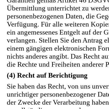
Übermittlung unterrichtet zu werden
personenbezogenen Daten, die Gege
Verfügung. Für alle weiteren Kopie
ein angemessenes Entgelt auf der 
verlangen. Stellen Sie den Antrag e
einem gängigen elektronischen Form
nichts anderes angibt. Das Recht au
die Rechte und Freiheiten anderer P
(4) Recht auf Berichtigung
Sie haben das Recht, von uns unver
unrichtiger personenbezogener Dat
der Zwecke der Verarbeitung haben 