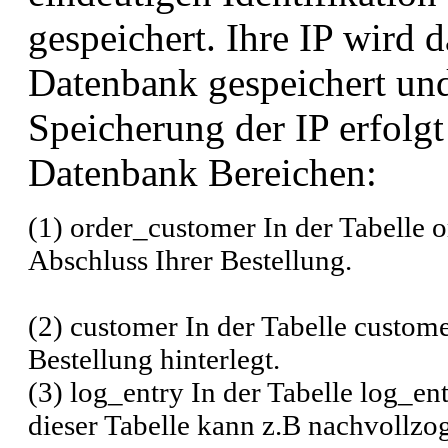
gespeichert. Ihre IP wird d
Datenbank gespeichert un
Speicherung der IP erfolg
Datenbank Bereichen:
(1) order_customer In der Tabelle 
Abschluss Ihrer Bestellung.
(2) customer In der Tabelle custome
Bestellung hinterlegt.
(3) log_entry In der Tabelle log_en
dieser Tabelle kann z.B nachvoll