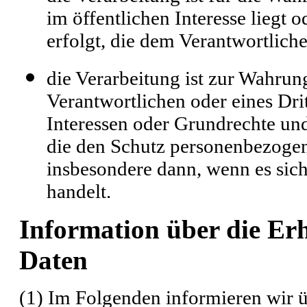
im öffentlichen Interesse liegt 
erfolgt, die dem Verantwortlich
die Verarbeitung ist zur Wahrung
Verantwortlichen oder eines Drit
Interessen oder Grundrechte und
die den Schutz personenbezogen
insbesondere dann, wenn es sich
handelt.
Information über die E
Daten
(1) Im Folgenden informieren wir 