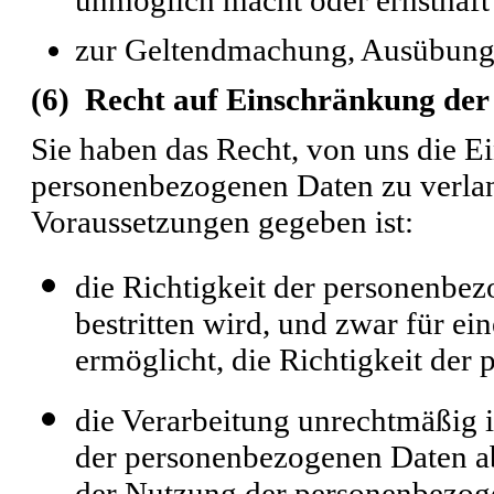
zur Geltendmachung, Ausübung 
(6) Recht auf Einschränkung der
Sie haben das Recht, von uns die E
personenbezogenen Daten zu verlan
Voraussetzungen gegeben ist:
die Richtigkeit der personenbe
bestritten wird, und zwar für ei
ermöglicht, die Richtigkeit der
die Verarbeitung unrechtmäßig i
der personenbezogenen Daten ab
der Nutzung der personenbezog