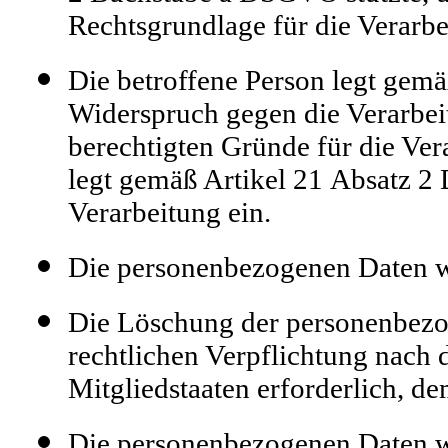
Rechtsgrundlage für die Verarbe
Die betroffene Person legt gem
Widerspruch gegen die Verarbeit
berechtigten Gründe für die Ver
legt gemäß Artikel 21 Absatz 
Verarbeitung ein.
Die personenbezogenen Daten w
Die Löschung der personenbezog
rechtlichen Verpflichtung nach
Mitgliedstaaten erforderlich, de
Die personenbezogenen Daten w