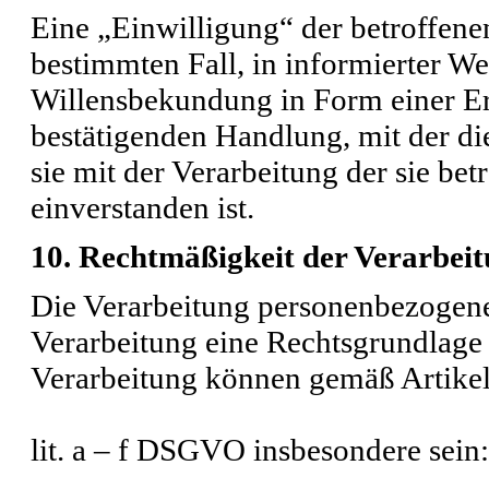
Eine „Einwilligung“ der betroffenen 
bestimmten Fall, in informierter W
Willensbekundung in Form einer Er
bestätigenden Handlung, mit der die
sie mit der Verarbeitung der sie b
einverstanden ist.
10. Rechtmäßigkeit der Verarbei
Die Verarbeitung personenbezogener
Verarbeitung eine Rechtsgrundlage 
Verarbeitung können gemäß Artikel
lit. a – f DSGVO insbesondere sein: