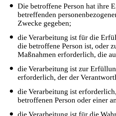
Die betroffene Person hat ihre E
betreffenden personenbezogenen
Zwecke gegeben;
die Verarbeitung ist für die Erfü
die betroffene Person ist, oder 
Maßnahmen erforderlich, die auf
die Verarbeitung ist zur Erfüllu
erforderlich, der der Verantwortl
die Verarbeitung ist erforderlic
betroffenen Person oder einer a
die Verarbeitung ist für die Wa