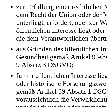
zur Erfüllung einer rechtlichen 
dem Recht der Union oder der M
unterliegt, erfordert, oder zur
öffentlichen Interesse liegt ode
die dem Verantwortlichen übert
aus Gründen des öffentlichen In
Gesundheit gemäß Artikel 9 Abs
9 Absatz 3 DSGVO;
für im öffentlichen Interesse l
oder historische Forschungszwec
gemäß Artikel 89 Absatz 1 DSGV
voraussichtlich die Verwirklichu
unmöglich macht oder ernsthaft 