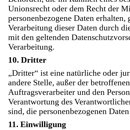
Unionsrecht oder dem Recht der Mi
personenbezogene Daten erhalten, g
Verarbeitung dieser Daten durch di
mit den geltenden Datenschutzvor
Verarbeitung.
10. Dritter
„Dritter“ ist eine natürliche oder j
andere Stelle, außer der betroffen
Auftragsverarbeiter und den Person
Verantwortung des Verantwortlichen
sind, die personenbezogenen Daten 
11. Einwilligung