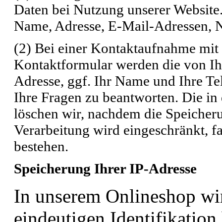
Daten bei Nutzung unserer Website
Name, Adresse, E-Mail-Adressen, N
(2) Bei einer Kontaktaufnahme mit 
Kontaktformular werden die von Ihn
Adresse, ggf. Ihr Name und Ihre T
Ihre Fragen zu beantworten. Die 
löschen wir, nachdem die Speicherun
Verarbeitung wird eingeschränkt, f
bestehen.
Speicherung Ihrer IP-Adresse
In unserem Onlineshop wi
eindeutigen Identifikation