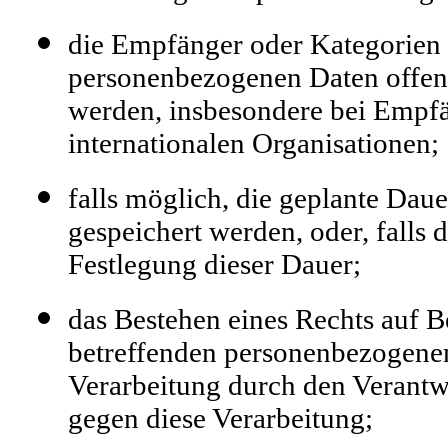
die Empfänger oder Kategorien
personenbezogenen Daten offeng
werden, insbesondere bei Empfä
internationalen Organisationen;
falls möglich, die geplante Dau
gespeichert werden, oder, falls d
Festlegung dieser Dauer;
das Bestehen eines Rechts auf 
betreffenden personenbezogene
Verarbeitung durch den Verantw
gegen diese Verarbeitung;