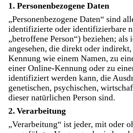
1. Personenbezogene Daten
„Personenbezogene Daten“ sind alle
identifizierte oder identifizierbare
„betroffene Person“) beziehen; als i
angesehen, die direkt oder indirekt
Kennung wie einem Namen, zu eine
einer Online-Kennung oder zu ein
identifiziert werden kann, die Ausd
genetischen, psychischen, wirtschaft
dieser natürlichen Person sind.
2. Verarbeitung
„Verarbeitung“ ist jeder, mit oder o