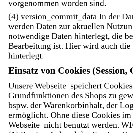
vorgenommen worden sind.
(4) version_commit_data In der Da
werden Daten zur aktuellen Nutzung
notwendige Daten hinterlegt, die b
Bearbeitung ist. Hier wird auch d
hinterlegt.
Einsatz von Cookies (Session,
Unsere Webseite speichert Cookies
Grundfunktionen des Shops zu gewä
bspw. der Warenkorbinhalt, der Lo
ermöglicht. Ohne diese Cookies im
Webseite nicht benutzt werden. 